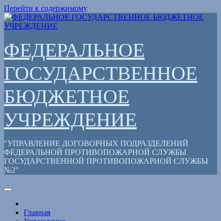
Перейти к содержимому
ФЕДЕРАЛЬНОЕ
ГОСУДАРСТВЕННОЕ
БЮДЖЕТНОЕ
УЧРЕЖДЕНИЕ
"УПРАВЛЕНИЕ ДОГОВОРНЫХ ПОДРАЗДЕЛЕНИЙ
ФЕДЕРАЛЬНОЙ ПРОТИВОПОЖАРНОЙ СЛУЖБЫ
ГОСУДАРСТВЕННОЙ ПРОТИВОПОЖАРНОЙ СЛУЖБЫ
№2"
Главная