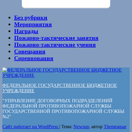
Без рубрики
Мероприятия
Награды
Пожарно-тактические занятия
Пожарно-тактические учения
Совещания
Соревнования
ФЕДЕРАЛЬНОЕ ГОСУДАРСТВЕННОЕ БЮДЖЕТНОЕ
УЧРЕЖДЕНИЕ
"УПРАВЛЕНИЕ ДОГОВОРНЫХ ПОДРАЗДЕЛЕНИЙ
ФЕДЕРАЛЬНОЙ ПРОТИВОПОЖАРНОЙ СЛУЖБЫ
ГОСУДАРСТВЕННОЙ ПРОТИВОПОЖАРНОЙ СЛУЖБЫ
№2"
Сайт работает на WordPress
|
Тема:
Newsup
, автор
Themeansar