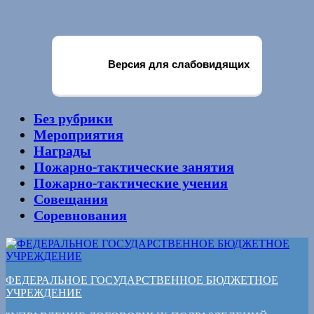
Версия для слабовидящих
Без рубрики
Мероприятия
Награды
Пожарно-тактические занятия
Пожарно-тактические учения
Совещания
Соревнования
ФЕДЕРАЛЬНОЕ ГОСУДАРСТВЕННОЕ БЮДЖЕТНОЕ
УЧРЕЖДЕНИЕ