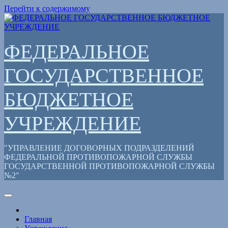
Перейти к содержимому
ФЕДЕРАЛЬНОЕ
ГОСУДАРСТВЕННОЕ
БЮДЖЕТНОЕ
УЧРЕЖДЕНИЕ
"УПРАВЛЕНИЕ ДОГОВОРНЫХ ПОДРАЗДЕЛЕНИЙ
ФЕДЕРАЛЬНОЙ ПРОТИВОПОЖАРНОЙ СЛУЖБЫ
ГОСУДАРСТВЕННОЙ ПРОТИВОПОЖАРНОЙ СЛУЖБЫ
№2"
Главная