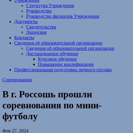
Учреждение
Структура Учреждения
Руководство
Руководство филиалов Учреждения
Документы
Свидетельства
Лицензии
Контакты
Сведения об образовательной организации
Сведения об образовательной организации
Дистанционное обучение
Курсовое обучение
Повышение квалификации
Профессиональная подготовка личного состава
Соревнования
В г. Россошь прошли
соревнования по мини-
футболу
Фев 27, 2024