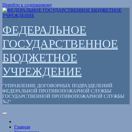
Перейти к содержимому
ФЕДЕРАЛЬНОЕ
ГОСУДАРСТВЕННОЕ
БЮДЖЕТНОЕ
УЧРЕЖДЕНИЕ
"УПРАВЛЕНИЕ ДОГОВОРНЫХ ПОДРАЗДЕЛЕНИЙ
ФЕДЕРАЛЬНОЙ ПРОТИВОПОЖАРНОЙ СЛУЖБЫ
ГОСУДАРСТВЕННОЙ ПРОТИВОПОЖАРНОЙ СЛУЖБЫ
№2"
Главная