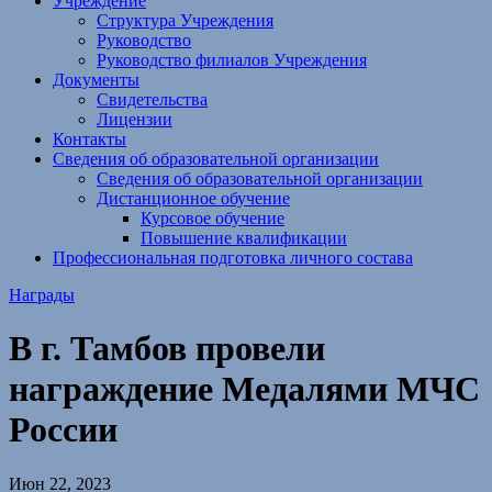
Учреждение
Структура Учреждения
Руководство
Руководство филиалов Учреждения
Документы
Свидетельства
Лицензии
Контакты
Сведения об образовательной организации
Сведения об образовательной организации
Дистанционное обучение
Курсовое обучение
Повышение квалификации
Профессиональная подготовка личного состава
Награды
В г. Тамбов провели
награждение Медалями МЧС
России
Июн 22, 2023