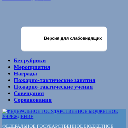
Версия для слабовидящих
Без рубрики
Мероприятия
Награды
Пожарно-тактические занятия
Пожарно-тактические учения
Совещания
Соревнования
ФЕДЕРАЛЬНОЕ ГОСУДАРСТВЕННОЕ БЮДЖЕТНОЕ