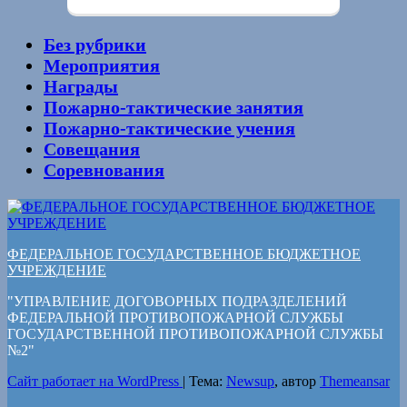
Без рубрики
Мероприятия
Награды
Пожарно-тактические занятия
Пожарно-тактические учения
Совещания
Соревнования
ФЕДЕРАЛЬНОЕ ГОСУДАРСТВЕННОЕ БЮДЖЕТНОЕ
УЧРЕЖДЕНИЕ
"УПРАВЛЕНИЕ ДОГОВОРНЫХ ПОДРАЗДЕЛЕНИЙ
ФЕДЕРАЛЬНОЙ ПРОТИВОПОЖАРНОЙ СЛУЖБЫ
ГОСУДАРСТВЕННОЙ ПРОТИВОПОЖАРНОЙ СЛУЖБЫ
№2"
Сайт работает на WordPress
|
Тема:
Newsup
, автор
Themeansar