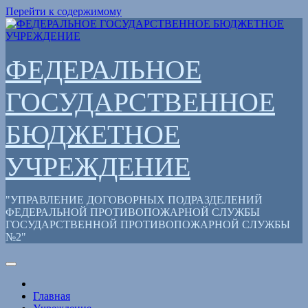
Перейти к содержимому
ФЕДЕРАЛЬНОЕ
ГОСУДАРСТВЕННОЕ
БЮДЖЕТНОЕ
УЧРЕЖДЕНИЕ
"УПРАВЛЕНИЕ ДОГОВОРНЫХ ПОДРАЗДЕЛЕНИЙ
ФЕДЕРАЛЬНОЙ ПРОТИВОПОЖАРНОЙ СЛУЖБЫ
ГОСУДАРСТВЕННОЙ ПРОТИВОПОЖАРНОЙ СЛУЖБЫ
№2"
Главная