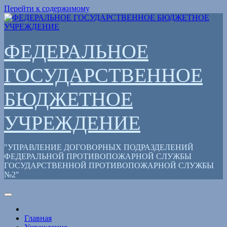
Перейти к содержимому
ФЕДЕРАЛЬНОЕ
ГОСУДАРСТВЕННОЕ
БЮДЖЕТНОЕ
УЧРЕЖДЕНИЕ
"УПРАВЛЕНИЕ ДОГОВОРНЫХ ПОДРАЗДЕЛЕНИЙ
ФЕДЕРАЛЬНОЙ ПРОТИВОПОЖАРНОЙ СЛУЖБЫ
ГОСУДАРСТВЕННОЙ ПРОТИВОПОЖАРНОЙ СЛУЖБЫ
№2"
Главная