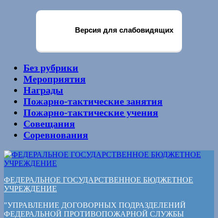
Версия для слабовидящих
Без рубрики
Мероприятия
Награды
Пожарно-тактические занятия
Пожарно-тактические учения
Совещания
Соревнования
ФЕДЕРАЛЬНОЕ ГОСУДАРСТВЕННОЕ БЮДЖЕТНОЕ
УЧРЕЖДЕНИЕ
"УПРАВЛЕНИЕ ДОГОВОРНЫХ ПОДРАЗДЕЛЕНИЙ
ФЕДЕРАЛЬНОЙ ПРОТИВОПОЖАРНОЙ СЛУЖБЫ