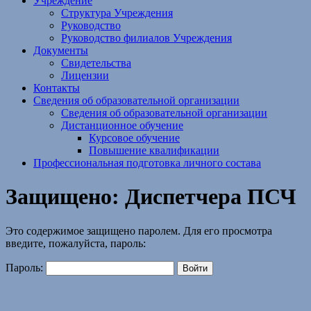
Учреждение
Структура Учреждения
Руководство
Руководство филиалов Учреждения
Документы
Свидетельства
Лицензии
Контакты
Сведения об образовательной организации
Сведения об образовательной организации
Дистанционное обучение
Курсовое обучение
Повышение квалификации
Профессиональная подготовка личного состава
Защищено: Диспетчера ПСЧ
Это содержимое защищено паролем. Для его просмотра
введите, пожалуйста, пароль:
Пароль: