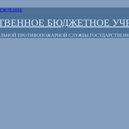
СТВЕННОЕ БЮДЖЕТНОЕ УЧ
РАЛЬНОЙ ПРОТИВОПОЖАРНОЙ СЛУЖБЫ ГОСУДАРСТВЕН