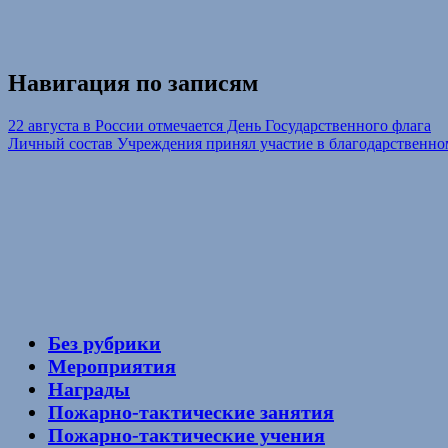
Навигация по записям
22 августа в России отмечается День Государственного флага
Личный состав Учреждения принял участие в благодарственно
Без рубрики
Мероприятия
Награды
Пожарно-тактические занятия
Пожарно-тактические учения