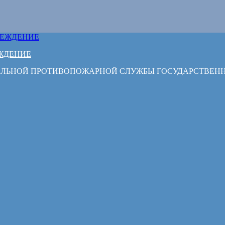
ЖДЕНИЕ
РАЛЬНОЙ ПРОТИВОПОЖАРНОЙ СЛУЖБЫ ГОСУДАРСТВЕН