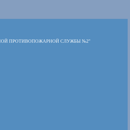
НОЙ ПРОТИВОПОЖАРНОЙ СЛУЖБЫ №2"