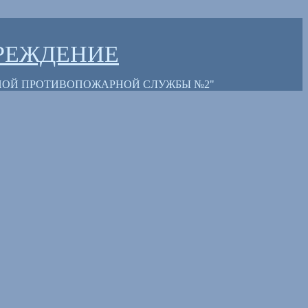
РЕЖДЕНИЕ
НОЙ ПРОТИВОПОЖАРНОЙ СЛУЖБЫ №2"