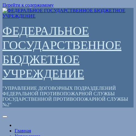
Перейти к содержимому
ФЕДЕРАЛЬНОЕ
ГОСУДАРСТВЕННОЕ
БЮДЖЕТНОЕ
УЧРЕЖДЕНИЕ
"УПРАВЛЕНИЕ ДОГОВОРНЫХ ПОДРАЗДЕЛЕНИЙ
ФЕДЕРАЛЬНОЙ ПРОТИВОПОЖАРНОЙ СЛУЖБЫ
ГОСУДАРСТВЕННОЙ ПРОТИВОПОЖАРНОЙ СЛУЖБЫ
№2"
Главная