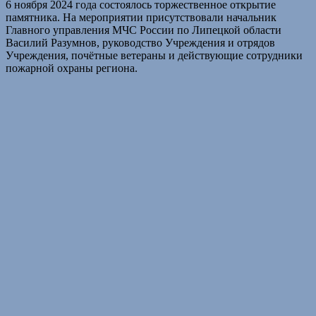
6 ноября 2024 года состоялось торжественное открытие
памятника. На мероприятии присутствовали начальник
Главного управления МЧС России по Липецкой области
Василий Разумнов, руководство Учреждения и отрядов
Учреждения, почётные ветераны и действующие сотрудники
пожарной охраны региона.