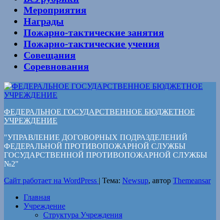
Мероприятия
Награды
Пожарно-тактические занятия
Пожарно-тактические учения
Совещания
Соревнования
ФЕДЕРАЛЬНОЕ ГОСУДАРСТВЕННОЕ БЮДЖЕТНОЕ
УЧРЕЖДЕНИЕ
"УПРАВЛЕНИЕ ДОГОВОРНЫХ ПОДРАЗДЕЛЕНИЙ
ФЕДЕРАЛЬНОЙ ПРОТИВОПОЖАРНОЙ СЛУЖБЫ
ГОСУДАРСТВЕННОЙ ПРОТИВОПОЖАРНОЙ СЛУЖБЫ
№2"
Сайт работает на WordPress
|
Тема:
Newsup
, автор
Themeansar
Главная
Учреждение
Структура Учреждения