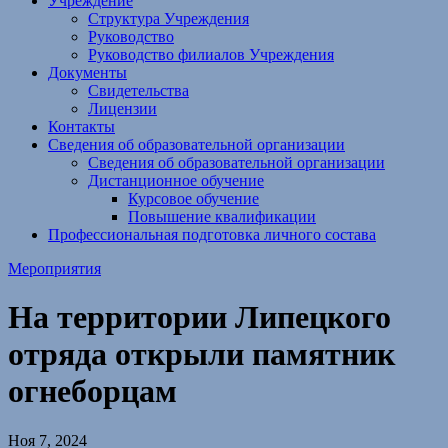
Учреждение
Структура Учреждения
Руководство
Руководство филиалов Учреждения
Документы
Свидетельства
Лицензии
Контакты
Сведения об образовательной организации
Сведения об образовательной организации
Дистанционное обучение
Курсовое обучение
Повышение квалификации
Профессиональная подготовка личного состава
Мероприятия
На территории Липецкого
отряда открыли памятник
огнеборцам
Ноя 7, 2024