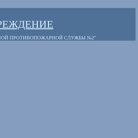
РЕЖДЕНИЕ
НОЙ ПРОТИВОПОЖАРНОЙ СЛУЖБЫ №2"