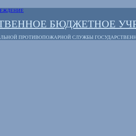
СТВЕННОЕ БЮДЖЕТНОЕ УЧ
РАЛЬНОЙ ПРОТИВОПОЖАРНОЙ СЛУЖБЫ ГОСУДАРСТВЕН