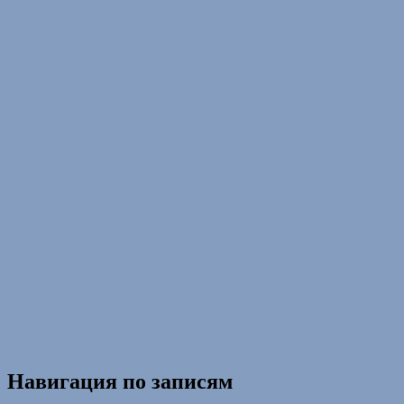
Навигация по записям