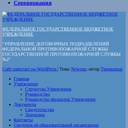
Соревнования
ФЕДЕРАЛЬНОЕ ГОСУДАРСТВЕННОЕ БЮДЖЕТНОЕ
УЧРЕЖДЕНИЕ
"УПРАВЛЕНИЕ ДОГОВОРНЫХ ПОДРАЗДЕЛЕНИЙ
ФЕДЕРАЛЬНОЙ ПРОТИВОПОЖАРНОЙ СЛУЖБЫ
ГОСУДАРСТВЕННОЙ ПРОТИВОПОЖАРНОЙ СЛУЖБЫ
№2"
Сайт работает на WordPress
|
Тема:
Newsup
, автор
Themeansar
Главная
Учреждение
Структура Учреждения
Руководство
Руководство филиалов Учреждения
Документы
Свидетельства
Лицензии
Контакты
Сведения об образовательной организации