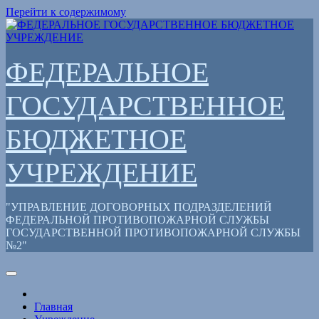
Перейти к содержимому
ФЕДЕРАЛЬНОЕ
ГОСУДАРСТВЕННОЕ
БЮДЖЕТНОЕ
УЧРЕЖДЕНИЕ
"УПРАВЛЕНИЕ ДОГОВОРНЫХ ПОДРАЗДЕЛЕНИЙ
ФЕДЕРАЛЬНОЙ ПРОТИВОПОЖАРНОЙ СЛУЖБЫ
ГОСУДАРСТВЕННОЙ ПРОТИВОПОЖАРНОЙ СЛУЖБЫ
№2"
Главная