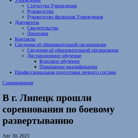
Учреждение
Структура Учреждения
Руководство
Руководство филиалов Учреждения
Документы
Свидетельства
Лицензии
Контакты
Сведения об образовательной организации
Сведения об образовательной организации
Дистанционное обучение
Курсовое обучение
Повышение квалификации
Профессиональная подготовка личного состава
Соревнования
В г. Липецк прошли
соревнования по боевому
развертыванию
Авг 30, 2023