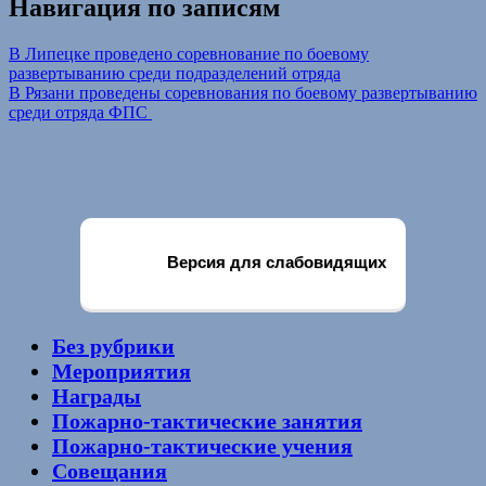
Навигация по записям
В Липецке проведено соревнование по боевому
развертыванию среди подразделений отряда
В Рязани проведены соревнования по боевому развертыванию
среди отряда ФПС
Версия для слабовидящих
Без рубрики
Мероприятия
Награды
Пожарно-тактические занятия
Пожарно-тактические учения
Совещания