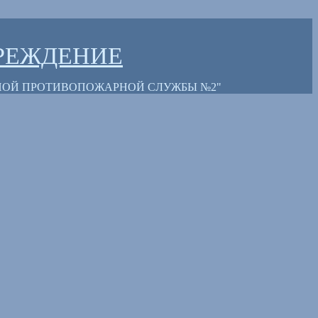
РЕЖДЕНИЕ
НОЙ ПРОТИВОПОЖАРНОЙ СЛУЖБЫ №2"