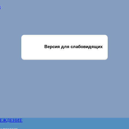
д
Версия для слабовидящих