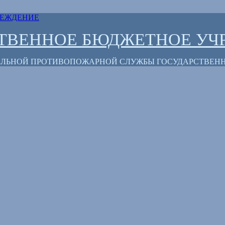
СТВЕННОЕ БЮДЖЕТНОЕ УЧ
РАЛЬНОЙ ПРОТИВОПОЖАРНОЙ СЛУЖБЫ ГОСУДАРСТВЕН