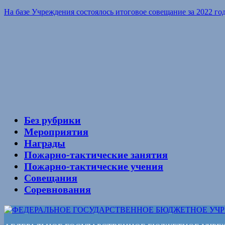
На базе Учреждения состоялось итоговое совещание за 2022 го
Без рубрики
Мероприятия
Награды
Пожарно-тактические занятия
Пожарно-тактические учения
Совещания
Соревнования