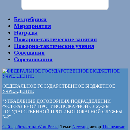
Без рубрики
Мероприятия
Награды
Пожарно-тактические занятия
Пожарно-тактические учения
Совещания
Соревнования
ФЕДЕРАЛЬНОЕ ГОСУДАРСТВЕННОЕ БЮДЖЕТНОЕ
УЧРЕЖДЕНИЕ
"УПРАВЛЕНИЕ ДОГОВОРНЫХ ПОДРАЗДЕЛЕНИЙ
ФЕДЕРАЛЬНОЙ ПРОТИВОПОЖАРНОЙ СЛУЖБЫ
ГОСУДАРСТВЕННОЙ ПРОТИВОПОЖАРНОЙ СЛУЖБЫ
№2"
Сайт работает на WordPress
|
Тема:
Newsup
, автор
Themeansar