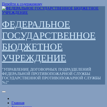
Перейти к содержимому
ФЕДЕРАЛЬНОЕ
ГОСУДАРСТВЕННОЕ
БЮДЖЕТНОЕ
УЧРЕЖДЕНИЕ
"УПРАВЛЕНИЕ ДОГОВОРНЫХ ПОДРАЗДЕЛЕНИЙ
ФЕДЕРАЛЬНОЙ ПРОТИВОПОЖАРНОЙ СЛУЖБЫ
ГОСУДАРСТВЕННОЙ ПРОТИВОПОЖАРНОЙ СЛУЖБЫ
№2"
Главная