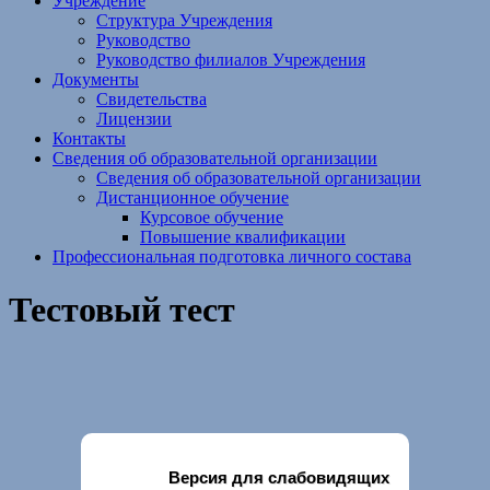
Учреждение
Структура Учреждения
Руководство
Руководство филиалов Учреждения
Документы
Свидетельства
Лицензии
Контакты
Сведения об образовательной организации
Сведения об образовательной организации
Дистанционное обучение
Курсовое обучение
Повышение квалификации
Профессиональная подготовка личного состава
Тестовый тест
Версия для слабовидящих