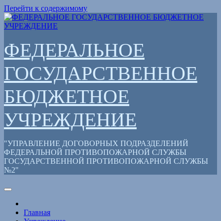
Перейти к содержимому
ФЕДЕРАЛЬНОЕ
ГОСУДАРСТВЕННОЕ
БЮДЖЕТНОЕ
УЧРЕЖДЕНИЕ
"УПРАВЛЕНИЕ ДОГОВОРНЫХ ПОДРАЗДЕЛЕНИЙ
ФЕДЕРАЛЬНОЙ ПРОТИВОПОЖАРНОЙ СЛУЖБЫ
ГОСУДАРСТВЕННОЙ ПРОТИВОПОЖАРНОЙ СЛУЖБЫ
№2"
Главная