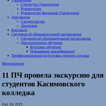
Учреждение
Структура Учреждения
Руководство
Руководство филиалов Учреждения
Документы
Свидетельства
Лицензии
Контакты
Сведения об образовательной организации
Сведения об образовательной организации
Дистанционное обучение
Курсовое обучение
Повышение квалификации
Профессиональная подготовка личного состава
Мероприятия
11 ПЧ провела экскурсию для
студентов Касимовского
колледжа
Окт 10, 2025