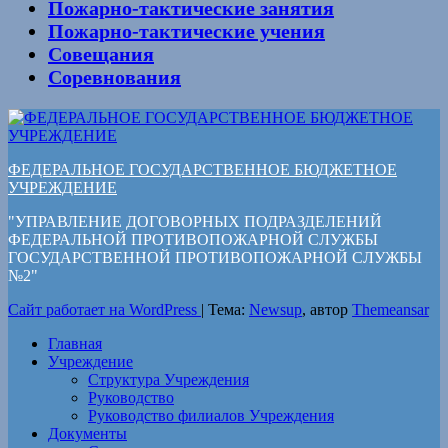
Пожарно-тактические занятия
Пожарно-тактические учения
Совещания
Соревнования
ФЕДЕРАЛЬНОЕ ГОСУДАРСТВЕННОЕ БЮДЖЕТНОЕ
УЧРЕЖДЕНИЕ
"УПРАВЛЕНИЕ ДОГОВОРНЫХ ПОДРАЗДЕЛЕНИЙ
ФЕДЕРАЛЬНОЙ ПРОТИВОПОЖАРНОЙ СЛУЖБЫ
ГОСУДАРСТВЕННОЙ ПРОТИВОПОЖАРНОЙ СЛУЖБЫ
№2"
Сайт работает на WordPress
|
Тема:
Newsup
, автор
Themeansar
Главная
Учреждение
Структура Учреждения
Руководство
Руководство филиалов Учреждения
Документы