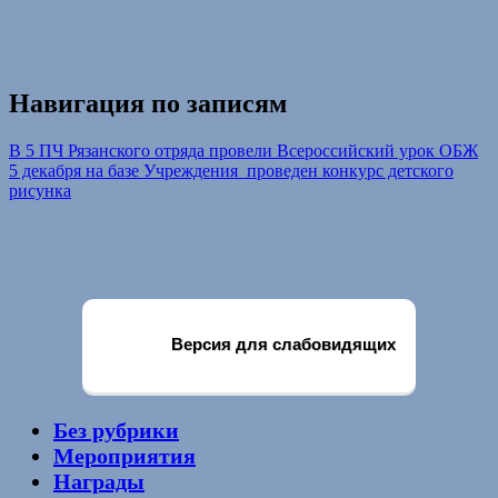
Навигация по записям
В 5 ПЧ Рязанского отряда провели Всероссийский урок ОБЖ
5 декабря на базе Учреждения проведен конкурс детского
рисунка
Версия для слабовидящих
Без рубрики
Мероприятия
Награды