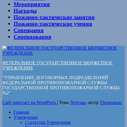
Мероприятия
Награды
Пожарно-тактические занятия
Пожарно-тактические учения
Совещания
Соревнования
ФЕДЕРАЛЬНОЕ ГОСУДАРСТВЕННОЕ БЮДЖЕТНОЕ
УЧРЕЖДЕНИЕ
"УПРАВЛЕНИЕ ДОГОВОРНЫХ ПОДРАЗДЕЛЕНИЙ
ФЕДЕРАЛЬНОЙ ПРОТИВОПОЖАРНОЙ СЛУЖБЫ
ГОСУДАРСТВЕННОЙ ПРОТИВОПОЖАРНОЙ СЛУЖБЫ
№2"
Сайт работает на WordPress
|
Тема:
Newsup
, автор
Themeansar
Главная
Учреждение
Структура Учреждения