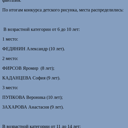
фантазия.
По итогам конкурса детского рисунка, места распределились:
В возрастной категории от 6 до 10 лет:
1 место:
ФЕДЯНИН Александр (10 лет).
2 место:
ФИРСОВ Яромир (8 лет);
КАДАНЦЕВА София (9 лет).
3 место:
ПУПКОВА Вероника (10 лет);
ЗАХАРОВА Анастасия (9 лет).
В возрастной категории от 11 до 14 лет: