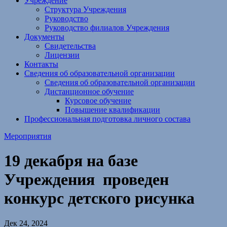
Учреждение
Структура Учреждения
Руководство
Руководство филиалов Учреждения
Документы
Свидетельства
Лицензии
Контакты
Сведения об образовательной организации
Сведения об образовательной организации
Дистанционное обучение
Курсовое обучение
Повышение квалификации
Профессиональная подготовка личного состава
Мероприятия
19 декабря на базе
Учреждения проведен
конкурс детского рисунка
Дек 24, 2024