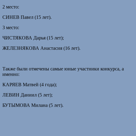
2 место:
СИНЕВ Павел (15 лет).
3 место:
ЧИСТЯКОВА Дарья (15 лет);
ЖЕЛЕЗНЯКОВА Анастасия (16 лет).
Также были отмечены самые юные участники конкурса, а
именно:
КАРЯЕВ Матвей (4 года);
ЛЕВИН Даниил (5 лет);
БУТЫМОВА Милана (5 лет).