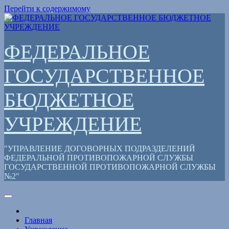
Перейти к содержимому
ФЕДЕРАЛЬНОЕ
ГОСУДАРСТВЕННОЕ
БЮДЖЕТНОЕ
УЧРЕЖДЕНИЕ
"УПРАВЛЕНИЕ ДОГОВОРНЫХ ПОДРАЗДЕЛЕНИЙ
ФЕДЕРАЛЬНОЙ ПРОТИВОПОЖАРНОЙ СЛУЖБЫ
ГОСУДАРСТВЕННОЙ ПРОТИВОПОЖАРНОЙ СЛУЖБЫ
№2"
Главная