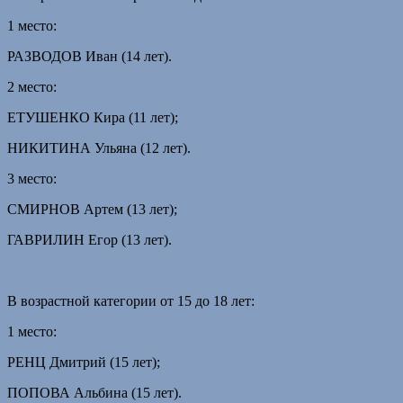
1 место:
РАЗВОДОВ Иван (14 лет).
2 место:
ЕТУШЕНКО Кира (11 лет);
НИКИТИНА Ульяна (12 лет).
3 место:
СМИРНОВ Артем (13 лет);
ГАВРИЛИН Егор (13 лет).
В возрастной категории от 15 до 18 лет:
1 место:
РЕНЦ Дмитрий (15 лет);
ПОПОВА Альбина (15 лет).