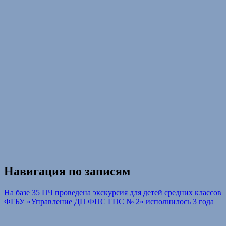
Навигация по записям
На базе 35 ПЧ проведена экскурсия для детей средних классов
ФГБУ «Управление ДП ФПС ГПС № 2» исполнилось 3 года