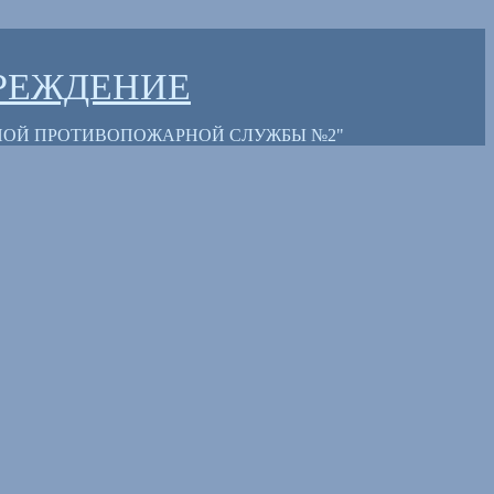
РЕЖДЕНИЕ
НОЙ ПРОТИВОПОЖАРНОЙ СЛУЖБЫ №2"