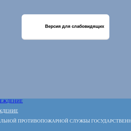
Версия для слабовидящих
ЖДЕНИЕ
РАЛЬНОЙ ПРОТИВОПОЖАРНОЙ СЛУЖБЫ ГОСУДАРСТВЕН