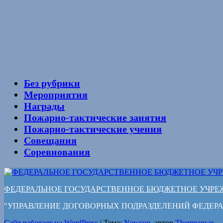
Без рубрики
Мероприятия
Награды
Пожарно-тактические занятия
Пожарно-тактические учения
Совещания
Соревнования
ФЕДЕРАЛЬНОЕ ГОСУДАРСТВЕННОЕ БЮДЖЕТНОЕ УЧРЕ
"УПРАВЛЕНИЕ ДОГОВОРНЫХ ПОДРАЗДЕЛЕНИЙ ФЕДЕ
Сайт работает на WordPress
|
Тема:
Newsup
, автор
Themeansar