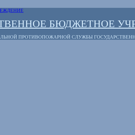
СТВЕННОЕ БЮДЖЕТНОЕ УЧ
РАЛЬНОЙ ПРОТИВОПОЖАРНОЙ СЛУЖБЫ ГОСУДАРСТВЕН