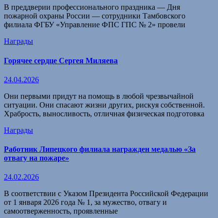
В преддверии профессионального праздника — Дня
пожарной охраны России — сотрудники Тамбовского
филиала ФГБУ «Управление ФПС ГПС № 2» провели
Награды
Горячее сердце Сергея Миляева
24.04.2026
Они первыми придут на помощь в любой чрезвычайной
ситуации. Они спасают жизни других, рискуя собственной.
Храбрость, выносливость, отличная физическая подготовка
Награды
Работник Липецкого филиала награжден медалью «За
отвагу на пожаре»
24.02.2026
В соответствии с Указом Президента Российской Федерации
от 1 января 2026 года № 1, за мужество, отвагу и
самоотверженность, проявленные