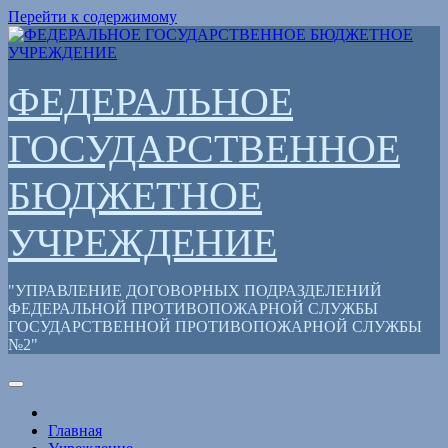
Перейти к содержимому
ФЕДЕРАЛЬНОЕ
ГОСУДАРСТВЕННОЕ
БЮДЖЕТНОЕ
УЧРЕЖДЕНИЕ
"УПРАВЛЕНИЕ ДОГОВОРНЫХ ПОДРАЗДЕЛЕНИЙ
ФЕДЕРАЛЬНОЙ ПРОТИВОПОЖАРНОЙ СЛУЖБЫ
ГОСУДАРСТВЕННОЙ ПРОТИВОПОЖАРНОЙ СЛУЖБЫ
№2"
Главная