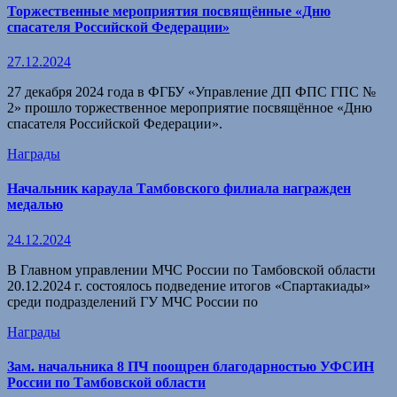
Торжественные мероприятия посвящённые «Дню
спасателя Российской Федерации»
27.12.2024
27 декабря 2024 года в ФГБУ «Управление ДП ФПС ГПС №
2» прошло торжественное мероприятие посвящённое «Дню
спасателя Российской Федерации».
Награды
Начальник караула Тамбовского филиала награжден
медалью
24.12.2024
В Главном управлении МЧС России по Тамбовской области
20.12.2024 г. состоялось подведение итогов «Спартакиады»
среди подразделений ГУ МЧС России по
Награды
Зам. начальника 8 ПЧ поощрен благодарностью УФСИН
России по Тамбовской области