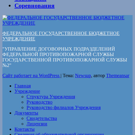
Соревнования
ФЕДЕРАЛЬНОЕ ГОСУДАРСТВЕННОЕ БЮДЖЕТНОЕ
УЧРЕЖДЕНИЕ
"УПРАВЛЕНИЕ ДОГОВОРНЫХ ПОДРАЗДЕЛЕНИЙ
ФЕДЕРАЛЬНОЙ ПРОТИВОПОЖАРНОЙ СЛУЖБЫ
ГОСУДАРСТВЕННОЙ ПРОТИВОПОЖАРНОЙ СЛУЖБЫ
№2"
Сайт работает на WordPress
|
Тема:
Newsup
, автор
Themeansar
Главная
Учреждение
Структура Учреждения
Руководство
Руководство филиалов Учреждения
Документы
Свидетельства
Лицензии
Контакты
Сведения об образовательной организации