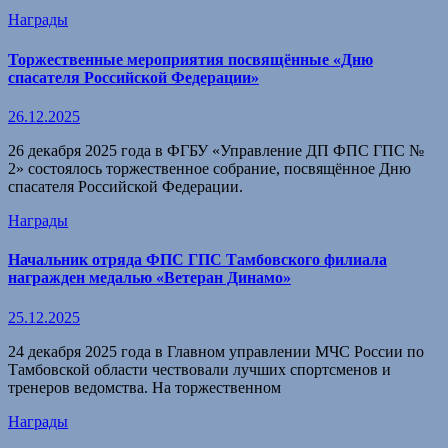
Награды
Торжественные мероприятия посвящённые «Дню
спасателя Российской Федерации»
26.12.2025
26 декабря 2025 года в ФГБУ «Управление ДП ФПС ГПС №
2» состоялось торжественное собрание, посвящённое Дню
спасателя Российской Федерации.
Награды
Начальник отряда ФПС ГПС Тамбовского филиала
награжден медалью «Ветеран Динамо»
25.12.2025
24 декабря 2025 года в Главном управлении МЧС России по
Тамбовской области чествовали лучших спортсменов и
тренеров ведомства. На торжественном
Награды