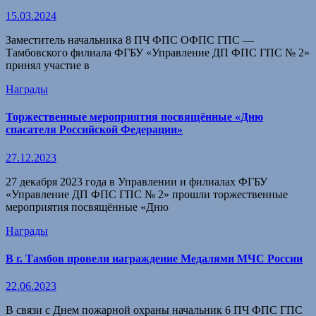
15.03.2024
Заместитель начальника 8 ПЧ ФПС ОФПС ГПС —
Тамбовского филиала ФГБУ «Управление ДП ФПС ГПС № 2»
принял участие в
Награды
Торжественные мероприятия посвящённые «Дню
спасателя Российской Федерации»
27.12.2023
27 декабря 2023 года в Управлении и филиалах ФГБУ
«Управление ДП ФПС ГПС № 2» прошли торжественные
мероприятия посвящённые «Дню
Награды
В г. Тамбов провели награждение Медалями МЧС России
22.06.2023
В связи с Днем пожарной охраны начальник 6 ПЧ ФПС ГПС