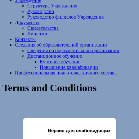
Учреждение
Структура Учреждения
Руководство
Руководство филиалов Учреждения
Документы
Свидетельства
Лицензии
Контакты
Сведения об образовательной организации
Сведения об образовательной организации
Дистанционное обучение
Курсовое обучение
Повышение квалификации
Профессиональная подготовка личного состава
Terms and Conditions
Версия для слабовидящих