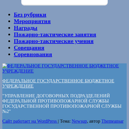
Без рубрики
Мероприятия
Награды
Пожарно-тактические занятия
Пожарно-тактические учения
Совещания
Соревнования
ФЕДЕРАЛЬНОЕ ГОСУДАРСТВЕННОЕ БЮДЖЕТНОЕ
УЧРЕЖДЕНИЕ
"УПРАВЛЕНИЕ ДОГОВОРНЫХ ПОДРАЗДЕЛЕНИЙ
ФЕДЕРАЛЬНОЙ ПРОТИВОПОЖАРНОЙ СЛУЖБЫ
ГОСУДАРСТВЕННОЙ ПРОТИВОПОЖАРНОЙ СЛУЖБЫ
№2"
Сайт работает на WordPress
|
Тема:
Newsup
, автор
Themeansar