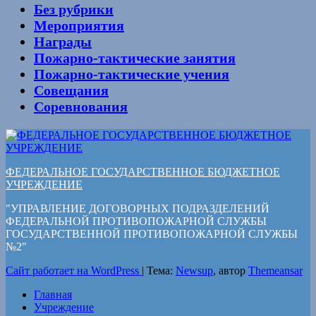
Без рубрики
Мероприятия
Награды
Пожарно-тактические занятия
Пожарно-тактические учения
Совещания
Соревнования
ФЕДЕРАЛЬНОЕ ГОСУДАРСТВЕННОЕ БЮДЖЕТНОЕ
УЧРЕЖДЕНИЕ
"УПРАВЛЕНИЕ ДОГОВОРНЫХ ПОДРАЗДЕЛЕНИЙ
ФЕДЕРАЛЬНОЙ ПРОТИВОПОЖАРНОЙ СЛУЖБЫ
ГОСУДАРСТВЕННОЙ ПРОТИВОПОЖАРНОЙ СЛУЖБЫ
№2"
Сайт работает на WordPress
|
Тема:
Newsup
, автор
Themeansar
Главная
Учреждение