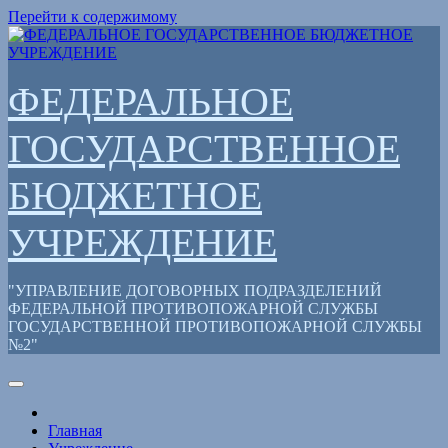
Перейти к содержимому
ФЕДЕРАЛЬНОЕ
ГОСУДАРСТВЕННОЕ
БЮДЖЕТНОЕ
УЧРЕЖДЕНИЕ
"УПРАВЛЕНИЕ ДОГОВОРНЫХ ПОДРАЗДЕЛЕНИЙ
ФЕДЕРАЛЬНОЙ ПРОТИВОПОЖАРНОЙ СЛУЖБЫ
ГОСУДАРСТВЕННОЙ ПРОТИВОПОЖАРНОЙ СЛУЖБЫ
№2"
Главная