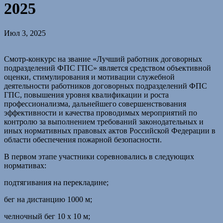
2025
Июл 3, 2025
Смотр-конкурс на звание «Лучший работник договорных
подразделений ФПС ГПС» является средством объективной
оценки, стимулирования и мотивации служебной
деятельности работников договорных подразделений ФПС
ГПС, повышения уровня квалификации и роста
профессионализма, дальнейшего совершенствования
эффективности и качества проводимых мероприятий по
контролю за выполнением требований законодательных и
иных нормативных правовых актов Российской Федерации в
области обеспечения пожарной безопасности.
В первом этапе участники соревновались в следующих
нормативах:
подтягивания на перекладине;
бег на дистанцию 1000 м;
челночный бег 10 х 10 м;