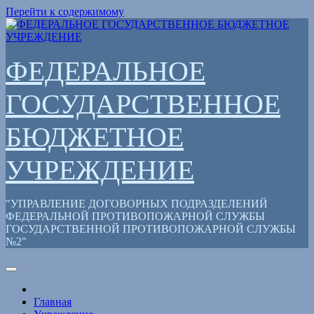
Перейти к содержимому
ФЕДЕРАЛЬНОЕ
ГОСУДАРСТВЕННОЕ
БЮДЖЕТНОЕ
УЧРЕЖДЕНИЕ
"УПРАВЛЕНИЕ ДОГОВОРНЫХ ПОДРАЗДЕЛЕНИЙ
ФЕДЕРАЛЬНОЙ ПРОТИВОПОЖАРНОЙ СЛУЖБЫ
ГОСУДАРСТВЕННОЙ ПРОТИВОПОЖАРНОЙ СЛУЖБЫ
№2"
Главная