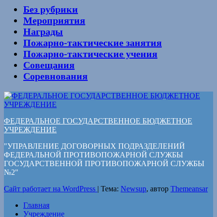
Без рубрики
Мероприятия
Награды
Пожарно-тактические занятия
Пожарно-тактические учения
Совещания
Соревнования
ФЕДЕРАЛЬНОЕ ГОСУДАРСТВЕННОЕ БЮДЖЕТНОЕ
УЧРЕЖДЕНИЕ
"УПРАВЛЕНИЕ ДОГОВОРНЫХ ПОДРАЗДЕЛЕНИЙ
ФЕДЕРАЛЬНОЙ ПРОТИВОПОЖАРНОЙ СЛУЖБЫ
ГОСУДАРСТВЕННОЙ ПРОТИВОПОЖАРНОЙ СЛУЖБЫ
№2"
Сайт работает на WordPress
|
Тема:
Newsup
, автор
Themeansar
Главная
Учреждение